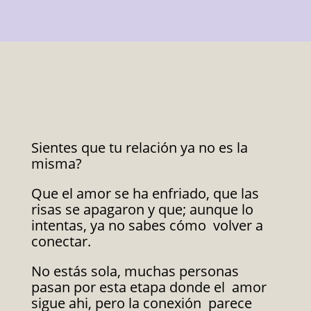
Sientes que tu relación ya no es la
misma?
Que el amor se ha enfriado, que las
risas se apagaron y que; aunque lo
intentas, ya no sabes cómo volver a
conectar.
No estás sola, muchas personas
pasan por esta etapa donde el amor
sigue ahi, pero la conexión parece