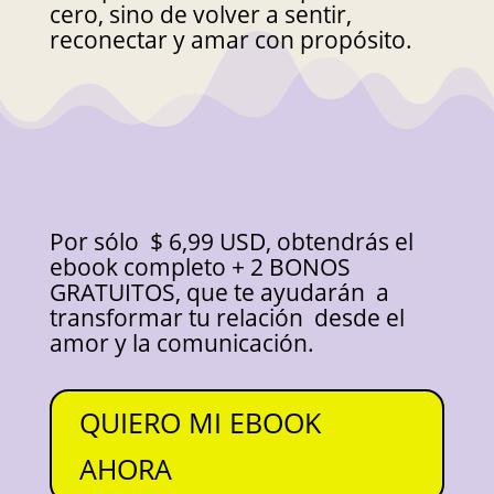
cero, sino de volver a sentir,
reconectar y amar con propósito.
Por sólo $ 6,99 USD, obtendrás el
ebook completo + 2 BONOS
GRATUITOS, que te ayudarán a
transformar tu relación desde el
amor y la comunicación.
QUIERO MI EBOOK
AHORA