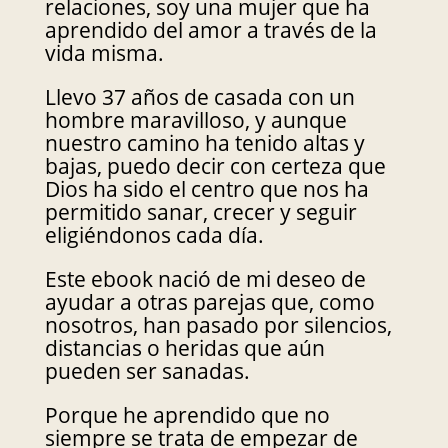
relaciones, soy una mujer que ha
aprendido del amor a través de la
vida misma.
Llevo 37 años de casada con un
hombre maravilloso, y aunque
nuestro camino ha tenido altas y
bajas, puedo decir con certeza que
Dios ha sido el centro que nos ha
permitido sanar, crecer y seguir
eligiéndonos cada día.
Este ebook nació de mi deseo de
ayudar a otras parejas que, como
nosotros, han pasado por silencios,
distancias o heridas que aún
pueden ser sanadas.
Porque he aprendido que no
siempre se trata de empezar de