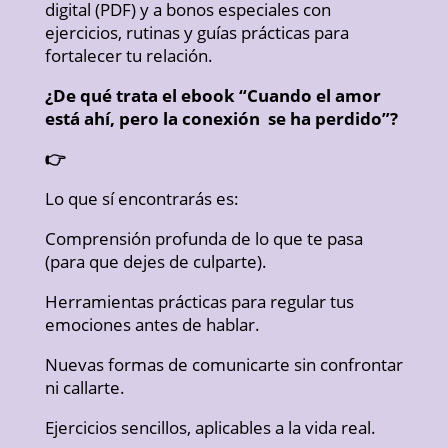
digital (PDF) y a bonos especiales con
ejercicios, rutinas y guías prácticas para
fortalecer tu relación.
¿De qué trata el ebook “Cuando el amor
está ahí, pero la conexión se ha perdido”?
👉
Lo que sí encontrarás es:
Comprensión profunda de lo que te pasa
(para que dejes de culparte).
Herramientas prácticas para regular tus
emociones antes de hablar.
Nuevas formas de comunicarte sin confrontar
ni callarte.
Ejercicios sencillos, aplicables a la vida real.