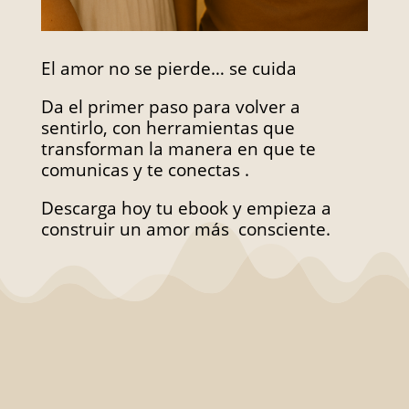
El amor no se pierde… se cuida
Da el primer paso para volver a
sentirlo, con herramientas que
transforman la manera en que te
comunicas y te conectas .
Descarga hoy tu ebook y empieza a
construir un amor más consciente.