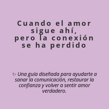
Cuando el amor
sigue ahí,
pero la conexión
se ha perdido
✨
Una guía diseñada para ayudarte a
sanar la comunicación, restaurar la
confianza y volver a sentir amor
verdadero.