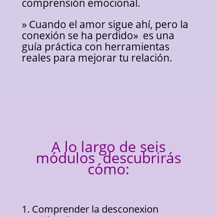
comprensión emocional.
» Cuando el amor sigue ahí, pero la
conexión se ha perdido» es una
guía práctica con herramientas
reales para mejorar tu relación.
A lo largo de seis
módulos descubrirás
cómo:
1. Comprender la desconexion