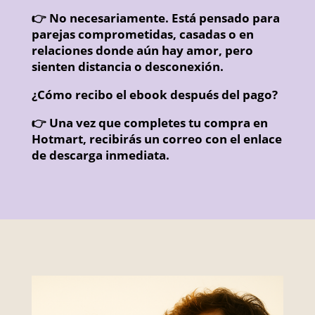
👉 No necesariamente. Está pensado para
parejas comprometidas, casadas o en
relaciones donde aún hay amor, pero
sienten distancia o desconexión.
¿Cómo recibo el ebook después del pago?
👉 Una vez que completes tu compra en
Hotmart, recibirás un correo con el enlace
de descarga inmediata.