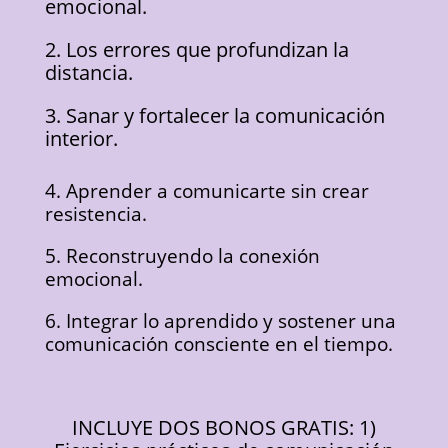
emocional.
2. Los errores que profundizan la
distancia.
3. Sanar y fortalecer la comunicación
interior.
4. Aprender a comunicarte sin crear
resistencia.
5. Reconstruyendo la conexión
emocional.
6. Integrar lo aprendido y sostener una
comunicación consciente en el tiempo.
INCLUYE DOS BONOS GRATIS: 1)