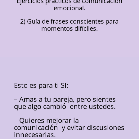
Ejercicios prácticos de comunicación
emocional.
2) Guía de frases conscientes para
momentos difíciles.
Esto es para ti SI:
– Amas a tu pareja, pero sientes
que algo cambió entre ustedes.
– Quieres mejorar la
comunicación y evitar discusiones
innecesarias.