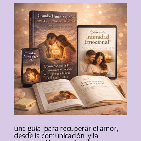
una guía para recuperar el amor,
desde la comunicación y la