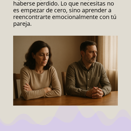
haberse perdido. Lo que necesitas no
es empezar de cero, sino aprender a
reencontrarte emocionalmente con tú
pareja.