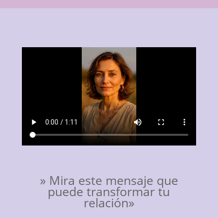
» Mira este mensaje que
puede transformar tu
relación»