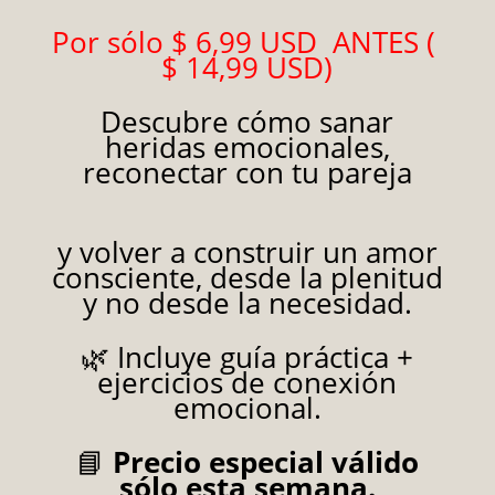
Por sólo $ 6,99 USD ANTES (
$ 14,99 USD)
Descubre cómo sanar
heridas emocionales,
reconectar con tu pareja
y volver a construir un amor
consciente, desde la plenitud
y no desde la necesidad.
🌿 Incluye guía práctica +
ejercicios de conexión
emocional.
📘
Precio especial válido
sólo esta semana.