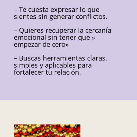
– Te cuesta expresar lo que
sientes sin generar conflictos.
– Quieres recuperar la cercanía
emocional sin tener que »
empezar de cero»
– Buscas herramientas claras,
simples y aplicables para
fortalecer tu relación.