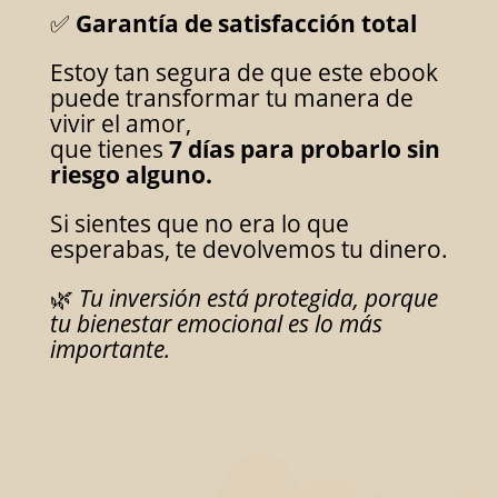
✅
Garantía de satisfacción total
Estoy tan segura de que este ebook
puede transformar tu manera de
vivir el amor,
que tienes
7 días para probarlo sin
riesgo alguno.
Si sientes que no era lo que
esperabas, te devolvemos tu dinero.
🌿
Tu inversión está protegida, porque
tu bienestar emocional es lo más
importante.