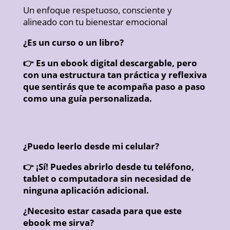
Un enfoque respetuoso, consciente y
alineado con tu bienestar emocional
¿Es un curso o un libro?
👉 Es un ebook digital descargable, pero
con una estructura tan práctica y reflexiva
que sentirás que te acompaña paso a paso
como una guía personalizada.
¿Puedo leerlo desde mi celular?
👉 ¡Sí! Puedes abrirlo desde tu teléfono,
tablet o computadora sin necesidad de
ninguna aplicación adicional.
¿Necesito estar casada para que este
ebook me sirva?