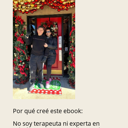
Por qué creé este ebook:
No soy terapeuta ni experta en