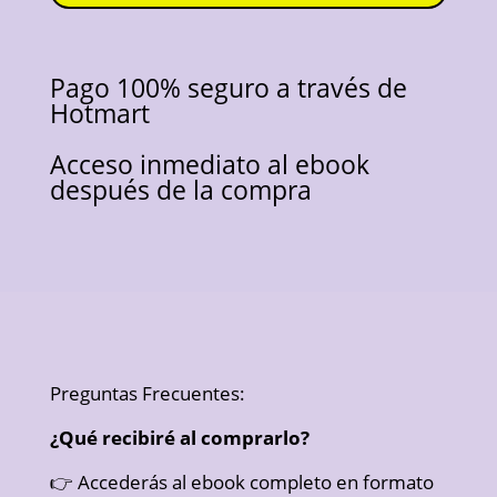
Pago 100% seguro a través de
Hotmart
Acceso inmediato al ebook
después de la compra
Preguntas Frecuentes:
¿Qué recibiré al comprarlo?
👉 Accederás al ebook completo en formato