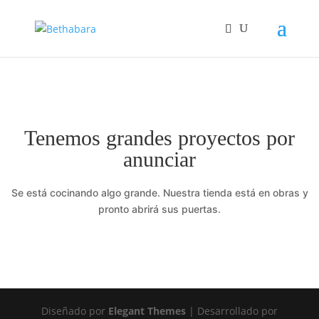
Tenemos grandes proyectos por
anunciar
Se está cocinando algo grande. Nuestra tienda está en obras y
pronto abrirá sus puertas.
Diseñado por
Elegant Themes
| Desarrollado por